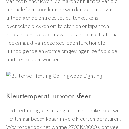
van het binnenleven. Ze maken er ruimtes van die
het hele jaar door kunnen worden gebruikt; van
uitnodigende entrees tot buitenkeukens,
overdekte plekken om te eten en ontspannen
zitplaatsen. De Collingwood Landscape Lighting-
reeks maakt van deze gebieden functionele,
uitnodigende en warme omgevingen, zelfs als de
nachten kouder worden.
Kleurtemperatuur voor sfeer
Led-technologie is al lang niet meer enkel koel wit
licht, maar beschikbaar in vele kleurtemperaturen.
Waaronder ook het warme 2700K/3000K dat veel