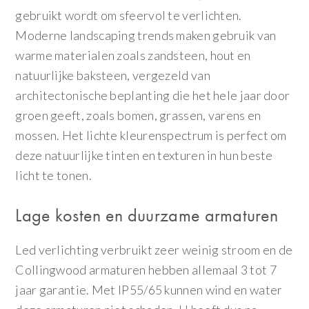
gebruikt wordt om sfeervol te verlichten.
Moderne landscaping trends maken gebruik van
warme materialen zoals zandsteen, hout en
natuurlijke baksteen, vergezeld van
architectonische beplanting die het hele jaar door
groen geeft, zoals bomen, grassen, varens en
mossen. Het lichte kleurenspectrum is perfect om
deze natuurlijke tinten en texturen in hun beste
licht te tonen.
Lage kosten en duurzame armaturen
Led verlichting verbruikt zeer weinig stroom en de
Collingwood armaturen hebben allemaal 3 tot 7
jaar garantie. Met IP55/65 kunnen wind en water