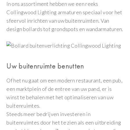
In ons assortiment hebben we een reeks
Collingwood Lighting armaturen speciaal voor het
sfeervol inrichten van uw buitenruimten. Van
design bollards tot grondspots en wandarmaturen.
Uw buitenruimte benutten
Of het nu gaat om een modern restaurant, een pub,
een marktplein of de entree van uw pand, er is
winst te behalen met het optimaliseren van uw
buitenruimtes.
Steeds meer bedrijven investeren in
buitenruimtes door het te zien als een uitbreiding