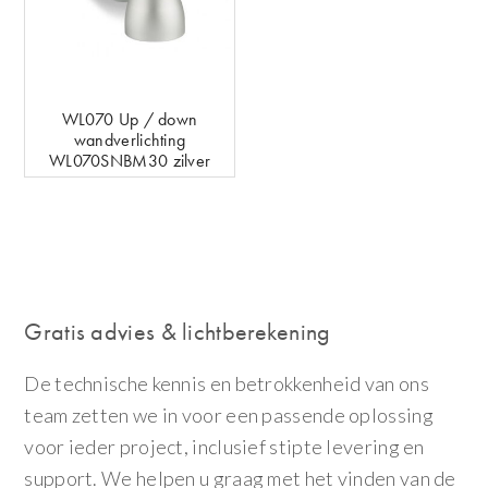
WL070 Up / down
wandverlichting
WL070SNBM30 zilver
Gratis advies & lichtberekening
De technische kennis en betrokkenheid van ons
team zetten we in voor een passende oplossing
voor ieder project, inclusief stipte levering en
support. We helpen u graag met het vinden van de