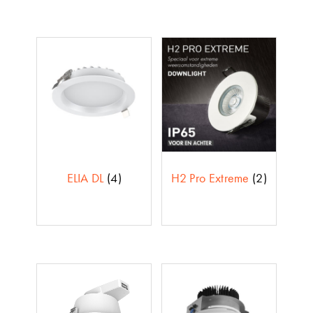
ELIA DL
(4)
H2 Pro Extreme
(2)