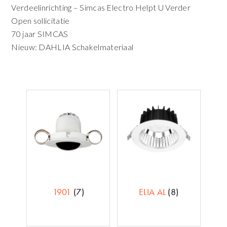
Verdeelinrichting – Simcas Electro Helpt U Verder
Open sollicitatie
70 jaar SIMCAS
Nieuw: DAHLIA Schakelmateriaal
1901
(7)
ELIA AL
(8)