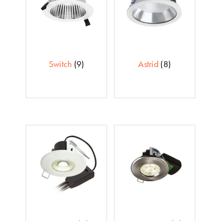
Switch
(9)
Astrid
(8)