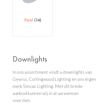
Parel
(14)
Downlights
In ons assortiment vindt u downlights van
Gewiss, Collingwood Lighting en ons eigen
merk Simcas Lighting. Met dit brede
aanbod kunnen wij in al uw wensen
voorzien.