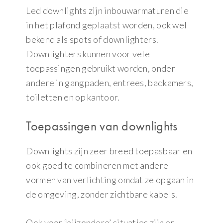
Led downlights zijn inbouwarmaturen die
in het plafond geplaatst worden, ook wel
bekend als spots of downlighters.
Downlighters kunnen voor vele
toepassingen gebruikt worden, onder
andere in gangpaden, entrees, badkamers,
toiletten en op kantoor.
Toepassingen van downlights
Downlights zijn zeer breed toepasbaar en
ook goed te combineren met andere
vormen van verlichting omdat ze opgaan in
de omgeving, zonder zichtbare kabels.
Ook voor ‘bijzondere’ situaties zijn er