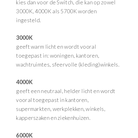
kies dan voor de Switch, die kan op zowel
3000K, 4000K als 5700K worden
ingesteld.
3000K
geeft warm licht en wordt vooral
toegepast in: woningen, kantoren,
wachtruimtes, sfeervolle (kleding)winkels.
4000K
geeft een neutraal, helder licht en wordt
vooral toegepast in kantoren,
supermarkten, werkplekken, winkels,
kapperszaken en ziekenhuizen.
6000K