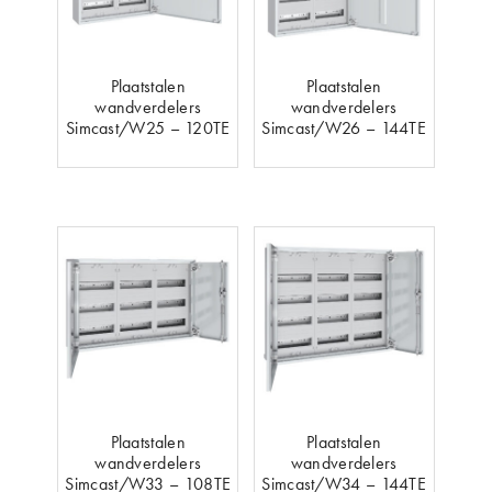
Plaatstalen
Plaatstalen
wandverdelers
wandverdelers
Simcast/W25 – 120TE
Simcast/W26 – 144TE
Plaatstalen
Plaatstalen
wandverdelers
wandverdelers
Simcast/W33 – 108TE
Simcast/W34 – 144TE