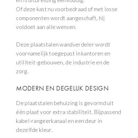
Of deze kast nu voorbedraad of met losse
componenten wordt aangeschaft, hij
voldoet aan alle wensen.
Deze plaatstalen wandverdeler wordt
voornamelijk toegepast in kantoren en
utiliteit-gebouwen, de industrie en de
zorg.
MODERN EN DEGELIJK DESIGN
De plaatstalen behuizing is gevormd uit
één plaat voor extra stabiliteit. Bijpassend
kabel-rangeerkanaal en een deur in
dezelfde kleur.