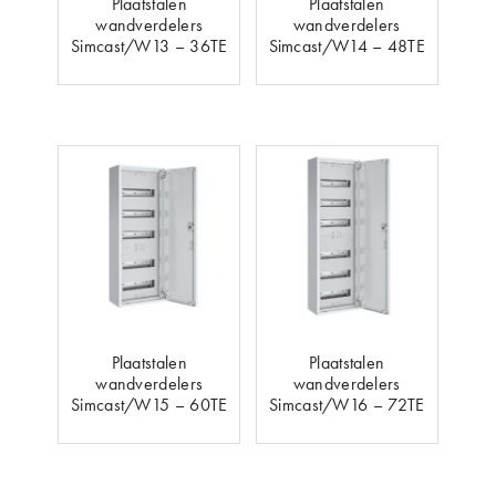
Plaatstalen
Plaatstalen
wandverdelers
wandverdelers
Simcast/W13 – 36TE
Simcast/W14 – 48TE
Plaatstalen
Plaatstalen
wandverdelers
wandverdelers
Simcast/W15 – 60TE
Simcast/W16 – 72TE