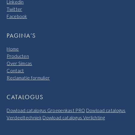
Linkedin
Twitter
Facebook
PAGINA’S
Home
Producten
Over Simcas
Contact
Reclamatie formulier
CATALOGUS
Dowload catalogus Groepenkast PRO
Dowload catalogus
Verdeeltechniek
Dowload catalogus Verlichting