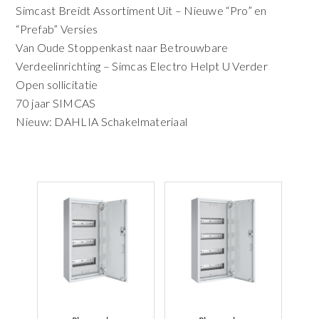
Simcast Breidt Assortiment Uit – Nieuwe “Pro” en
“Prefab” Versies
Van Oude Stoppenkast naar Betrouwbare
Verdeelinrichting – Simcas Electro Helpt U Verder
Open sollicitatie
70 jaar SIMCAS
Nieuw: DAHLIA Schakelmateriaal