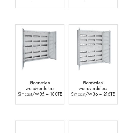
Plaatstalen
Plaatstalen
wandverdelers
wandverdelers
Simcast/W35 – 180TE
Simcast/W36 – 216TE