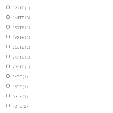
120TE
(1)
144TE
(3)
180TE
(1)
192TE
(1)
216TE
(1)
240TE
(1)
288TE
(1)
36TE
(1)
48TE
(1)
60TE
(1)
72TE
(2)