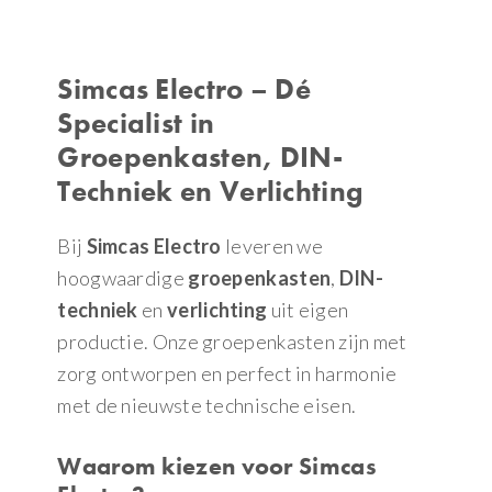
Simcas Electro – Dé
Specialist in
Groepenkasten, DIN-
Techniek en Verlichting
Bij
Simcas Electro
leveren we
hoogwaardige
groepenkasten
,
DIN-
techniek
en
verlichting
uit eigen
productie. Onze groepenkasten zijn met
zorg ontworpen en perfect in harmonie
met de nieuwste technische eisen.
Waarom kiezen voor Simcas