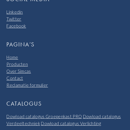
Linkedin
Twitter
Facebook
PAGINA’S
Home
Producten
Over Simcas
Contact
Reclamatie formulier
CATALOGUS
Dowload catalogus Groepenkast PRO
Dowload catalogus
Verdeeltechniek
Dowload catalogus Verlichting