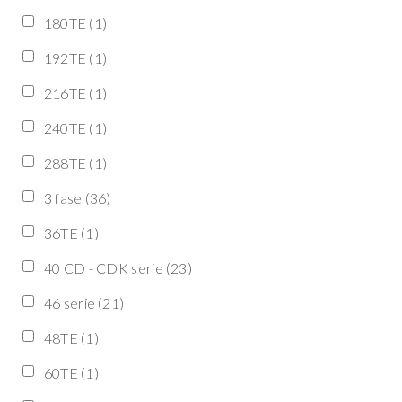
180TE
(1)
192TE
(1)
216TE
(1)
240TE
(1)
288TE
(1)
3 fase
(36)
36TE
(1)
40 CD - CDK serie
(23)
46 serie
(21)
48TE
(1)
60TE
(1)