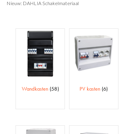
Nieuw: DAHLIA Schakelmateriaal
Wandkasten
(58)
PV kasten
(6)