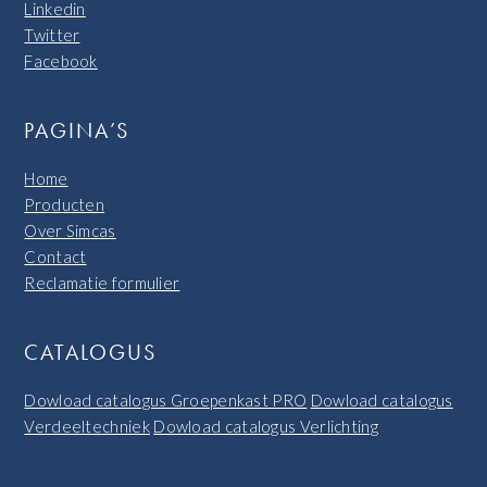
Linkedin
Twitter
Facebook
PAGINA’S
Home
Producten
Over Simcas
Contact
Reclamatie formulier
CATALOGUS
Dowload catalogus Groepenkast PRO
Dowload catalogus
Verdeeltechniek
Dowload catalogus Verlichting