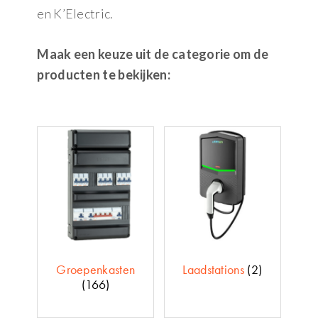
en K’Electric.
Maak een keuze uit de categorie om de
producten te bekijken:
Groepenkasten
Laadstations
(2)
(166)