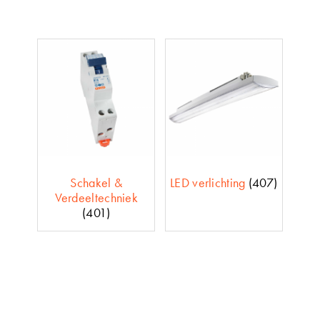
Schakel &
LED verlichting
(407)
Verdeeltechniek
(401)