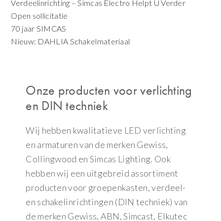
Verdeelinrichting – Simcas Electro Helpt U Verder
Open sollicitatie
70 jaar SIMCAS
Nieuw: DAHLIA Schakelmateriaal
Onze producten voor verlichting
en DIN techniek
Wij hebben kwalitatieve LED verlichting
en armaturen van de merken Gewiss,
Collingwood en Simcas Lighting. Ook
hebben wij een uitgebreid assortiment
producten voor groepenkasten, verdeel-
en schakelinrichtingen (DIN techniek) van
de merken Gewiss, ABN, Simcast, Elkutec