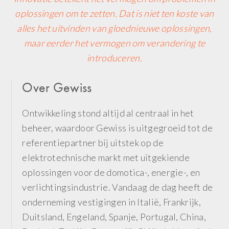
oplossingen om te zetten. Dat is niet ten koste van
alles het uitvinden van gloednieuwe oplossingen,
maar eerder het vermogen om verandering te
introduceren.
Over Gewiss
Ontwikkeling stond altijd al centraal in het
beheer, waardoor Gewiss is uitgegroeid tot de
referentiepartner bij uitstek op de
elektrotechnische markt met uitgekiende
oplossingen voor de domotica-, energie-, en
verlichtingsindustrie. Vandaag de dag heeft de
onderneming vestigingen in Italië, Frankrijk,
Duitsland, Engeland, Spanje, Portugal, China,