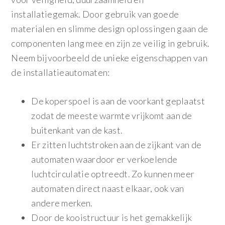
installatiegemak. Door gebruik van goede
materialen en slimme design oplossingen gaan de
componenten lang mee en zijn ze veilig in gebruik.
Neem bijvoorbeeld de unieke eigenschappen van
de installatieautomaten:
De koperspoel is aan de voorkant geplaatst
zodat de meeste warmte vrijkomt aan de
buitenkant van de kast.
Er zitten luchtstroken aan de zijkant van de
automaten waardoor er verkoelende
luchtcirculatie optreedt. Zo kunnen meer
automaten direct naast elkaar, ook van
andere merken.
Door de kooistructuur is het gemakkelijk