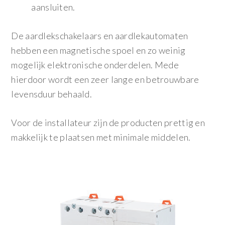
aansluiten.
De aardlekschakelaars en aardlekautomaten
hebben een magnetische spoel en zo weinig
mogelijk elektronische onderdelen. Mede
hierdoor wordt een zeer lange en betrouwbare
levensduur behaald.
Voor de installateur zijn de producten prettig en
makkelijk te plaatsen met minimale middelen.