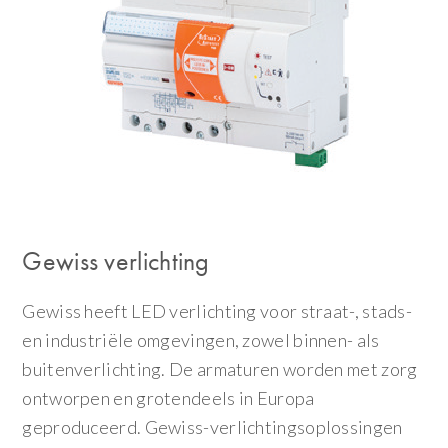
Gewiss verlichting
Gewiss heeft LED verlichting voor straat-, stads-
en industriële omgevingen, zowel binnen- als
buitenverlichting. De armaturen worden met zorg
ontworpen en grotendeels in Europa
geproduceerd. Gewiss-verlichtingsoplossingen