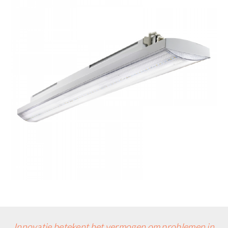
Innovatie betekent het vermogen om problemen in