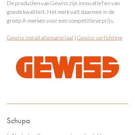
De producten van Gewiss zijn innovatief en van
goede kwaliteit. Het merk valt daarmee in de
groep A-merken voor een competitieve prijs.
Gewiss installatiemateriaal
|
Gewiss verlichting
Schupa