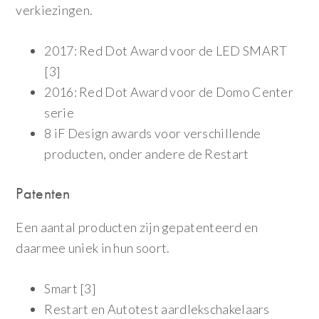
verkiezingen.
2017: Red Dot Award voor de LED SMART
[3]
2016: Red Dot Award voor de Domo Center
serie
8 iF Design awards voor verschillende
producten, onder andere de Restart
Patenten
Een aantal producten zijn gepatenteerd en
daarmee uniek in hun soort.
Smart [3]
Restart en Autotest aardlekschakelaars