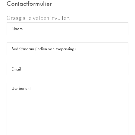
Contactformulier
Graag alle velden invullen.