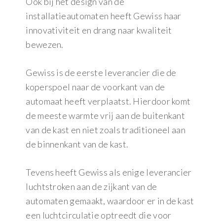
Ook bij het design van de
installatieautomaten heeft Gewiss haar
innovativiteit en drang naar kwaliteit
bewezen.
Gewiss is de eerste leverancier die de
koperspoel naar de voorkant van de
automaat heeft verplaatst. Hierdoor komt
de meeste warmte vrij aan de buitenkant
van de kast en niet zoals traditioneel aan
de binnenkant van de kast.
Tevens heeft Gewiss als enige leverancier
luchtstroken aan de zijkant van de
automaten gemaakt, waardoor er in de kast
een luchtcirculatie optreedt die voor