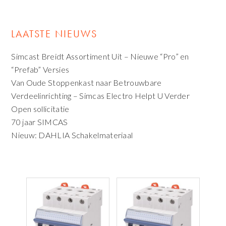
LAATSTE NIEUWS
Simcast Breidt Assortiment Uit – Nieuwe “Pro” en
“Prefab” Versies
Van Oude Stoppenkast naar Betrouwbare
Verdeelinrichting – Simcas Electro Helpt U Verder
Open sollicitatie
70 jaar SIMCAS
Nieuw: DAHLIA Schakelmateriaal