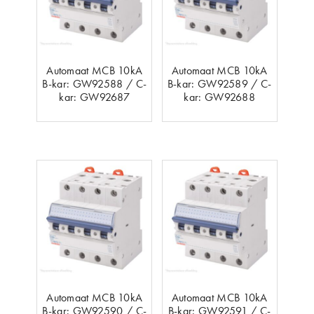
Automaat MCB 10kA
Automaat MCB 10kA
B-kar: GW92588 / C-
B-kar: GW92589 / C-
kar: GW92687
kar: GW92688
Automaat MCB 10kA
Automaat MCB 10kA
B-kar: GW92590 / C-
B-kar: GW92591 / C-