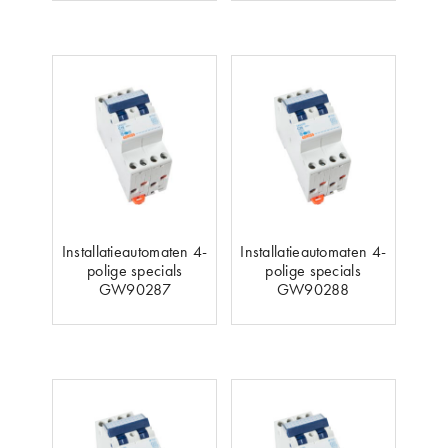
Installatieautomaten 4-
Installatieautomaten 4-
polige specials
polige specials
GW90287
GW90288