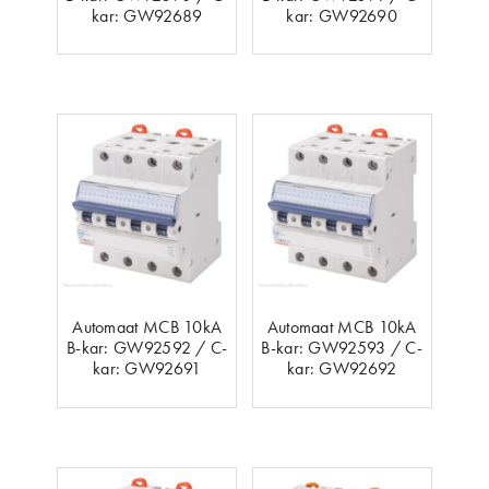
kar: GW92689
kar: GW92690
Automaat MCB 10kA
Automaat MCB 10kA
B-kar: GW92592 / C-
B-kar: GW92593 / C-
kar: GW92691
kar: GW92692