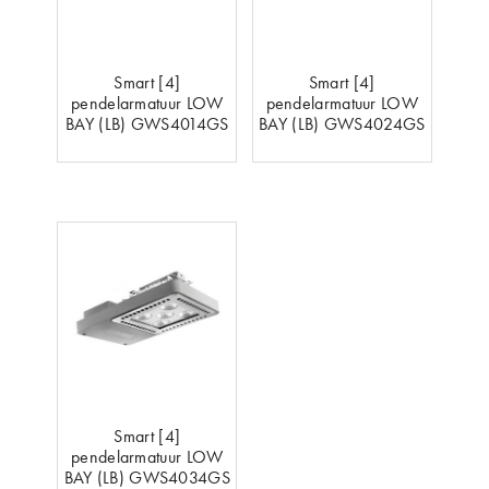
Smart [4]
Smart [4]
pendelarmatuur LOW
pendelarmatuur LOW
BAY (LB) GWS4014GS
BAY (LB) GWS4024GS
Smart [4]
pendelarmatuur LOW
BAY (LB) GWS4034GS