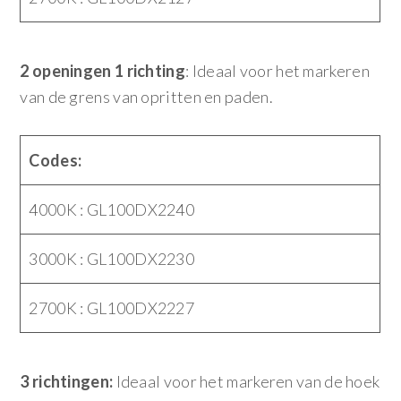
2 openingen 1 richting
: Ideaal voor het markeren
van de grens van opritten en paden.
Codes:
4000K : GL100DX2240
3000K : GL100DX2230
2700K : GL100DX2227
3 richtingen:
Ideaal voor het markeren van de hoek