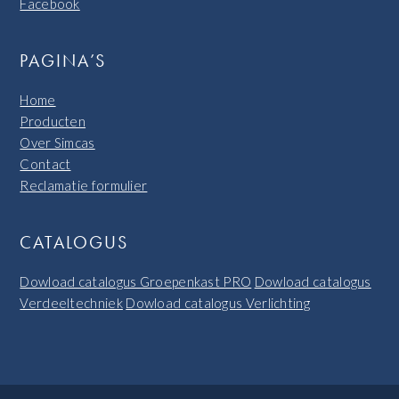
Facebook
PAGINA’S
Home
Producten
Over Simcas
Contact
Reclamatie formulier
CATALOGUS
Dowload catalogus Groepenkast PRO
Dowload catalogus
Verdeeltechniek
Dowload catalogus Verlichting