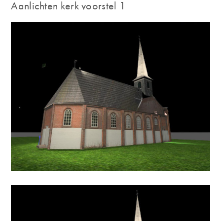
Aanlichten kerk voorstel 1