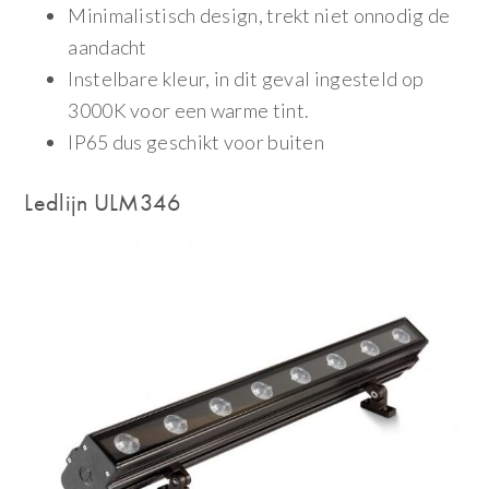
Minimalistisch design, trekt niet onnodig de
aandacht
Instelbare kleur, in dit geval ingesteld op
3000K voor een warme tint.
IP65 dus geschikt voor buiten
Ledlijn ULM346