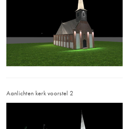
Aanlichten kerk voorstel 2