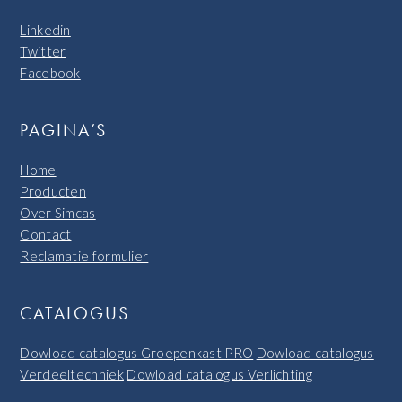
Linkedin
Twitter
Facebook
PAGINA’S
Home
Producten
Over Simcas
Contact
Reclamatie formulier
CATALOGUS
Dowload catalogus Groepenkast PRO
Dowload catalogus
Verdeeltechniek
Dowload catalogus Verlichting