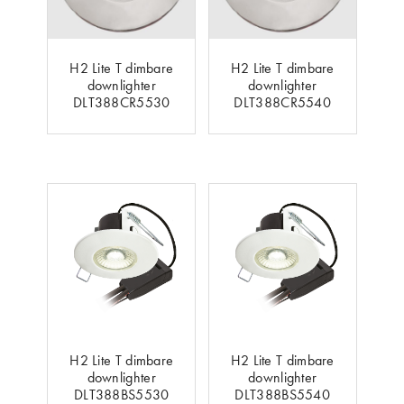
H2 Lite T dimbare
H2 Lite T dimbare
downlighter
downlighter
DLT388CR5530
DLT388CR5540
H2 Lite T dimbare
H2 Lite T dimbare
downlighter
downlighter
DLT388BS5530
DLT388BS5540