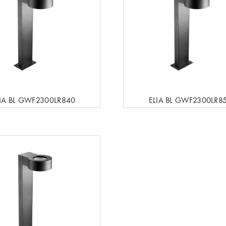
LIA BL GWF2300LR840
ELIA BL GWF2300LR8