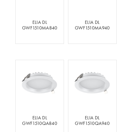
ELIA DL
ELIA DL
GWF1510MA840
GWF1510MA940
ELIA DL
ELIA DL
GWF1510QA840
GWF1510QA940