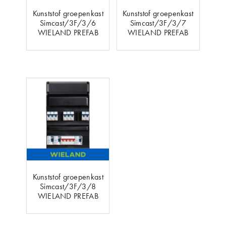
Kunststof groepenkast
Kunststof groepenkast
Simcast/3F/3/6
Simcast/3F/3/7
WIELAND PREFAB
WIELAND PREFAB
Kunststof groepenkast
Simcast/3F/3/8
WIELAND PREFAB