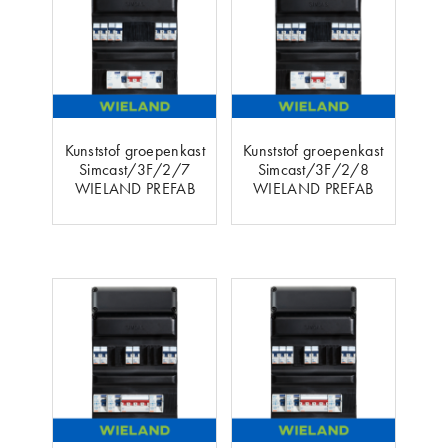
Kunststof groepenkast
Kunststof groepenkast
Simcast/3F/2/7
Simcast/3F/2/8
WIELAND PREFAB
WIELAND PREFAB