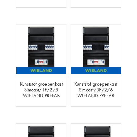
Kunststof groepenkast
Kunststof groepenkast
Simcast/1F/2/8
Simcast/3F/2/6
WIELAND PREFAB
WIELAND PREFAB