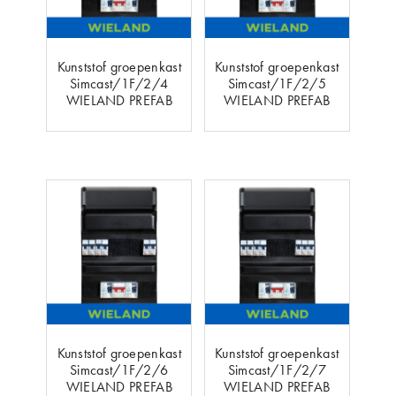
Kunststof groepenkast
Kunststof groepenkast
Simcast/1F/2/4
Simcast/1F/2/5
WIELAND PREFAB
WIELAND PREFAB
Kunststof groepenkast
Kunststof groepenkast
Simcast/1F/2/6
Simcast/1F/2/7
WIELAND PREFAB
WIELAND PREFAB