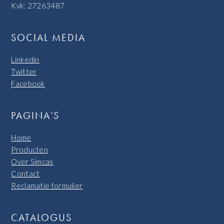
Kvk: 27263487
SOCIAL MEDIA
Linkedin
Twitter
Facebook
PAGINA’S
Home
Producten
Over Simcas
Contact
Reclamatie formulier
CATALOGUS