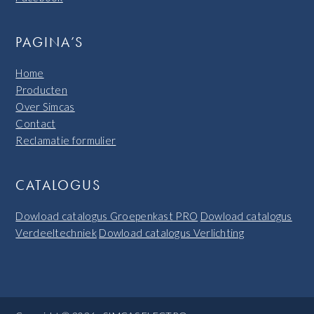
PAGINA’S
Home
Producten
Over Simcas
Contact
Reclamatie formulier
CATALOGUS
Dowload catalogus Groepenkast PRO
Dowload catalogus
Verdeeltechniek
Dowload catalogus Verlichting