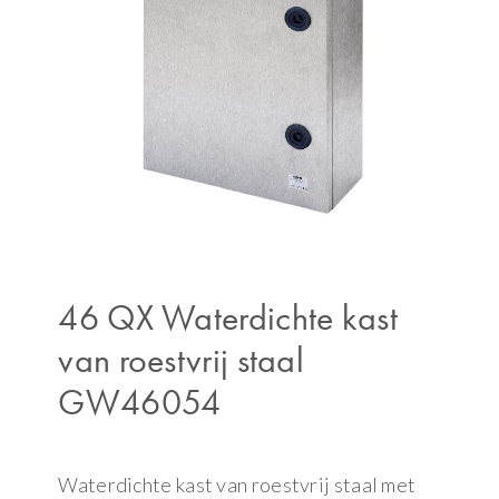
46 QX Waterdichte kast
van roestvrij staal
GW46054
Waterdichte kast van roestvrij staal met