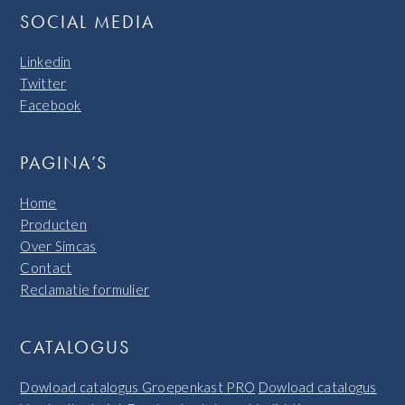
SOCIAL MEDIA
Linkedin
Twitter
Facebook
PAGINA’S
Home
Producten
Over Simcas
Contact
Reclamatie formulier
CATALOGUS
Dowload catalogus Groepenkast PRO
Dowload catalogus