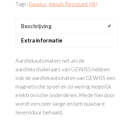
Tags:
Gewiss
,
Impuls Resistant (iR)
Beschrijving
Extra informatie
Aardlekautomaten: net als de
aardlekschakelaars van GEWISS hebben
ook de aardlekautomaten van GEWISS een
magnetische spoel en zo weinig mogelijk
elektronische onderdelen. Mede hierdoor
wordt een zeer lange en betrouwbare
levensduur behaald.