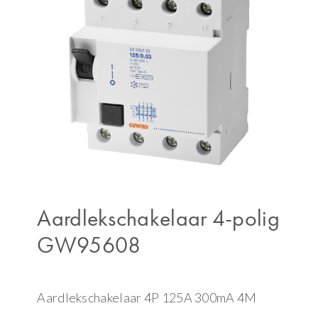
Aardlekschakelaar 4-polig
GW95608
Aardlekschakelaar 4P 125A 300mA 4M