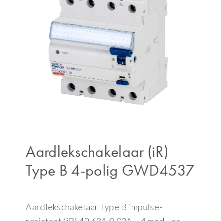
Aardlekschakelaar (iR)
Type B 4-polig GWD4537
Aardlekschakelaar Type B impulse-