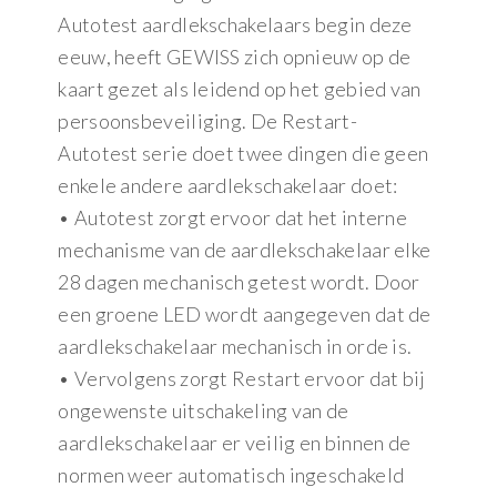
Autotest aardlekschakelaars begin deze
eeuw, heeft GEWISS zich opnieuw op de
kaart gezet als leidend op het gebied van
persoonsbeveiliging. De Restart-
Autotest serie doet twee dingen die geen
enkele andere aardlekschakelaar doet:
• Autotest zorgt ervoor dat het interne
mechanisme van de aardlekschakelaar elke
28 dagen mechanisch getest wordt. Door
een groene LED wordt aangegeven dat de
aardlekschakelaar mechanisch in orde is.
• Vervolgens zorgt Restart ervoor dat bij
ongewenste uitschakeling van de
aardlekschakelaar er veilig en binnen de
normen weer automatisch ingeschakeld