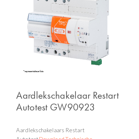
Aardlekschakelaar Restart
Autotest GW90923
Aardlekschakelaars Restart