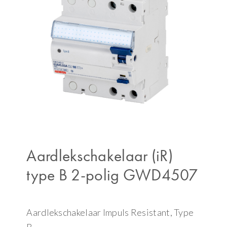
Aardlekschakelaar (iR)
type B 2-polig GWD4507
Aardlekschakelaar Impuls Resistant, Type