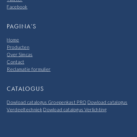
Facebook
PAGINA’S
Home
Producten
Over Simcas
Contact
Reclamatie formulier
CATALOGUS
Dowload catalogus Groepenkast PRO
Dowload catalogus
Verdeeltechniek
Dowload catalogus Verlichting