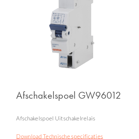
Afschakelspoel GW96012
Afschakelspoel Uitschakelrelais
Download Technische specificaties