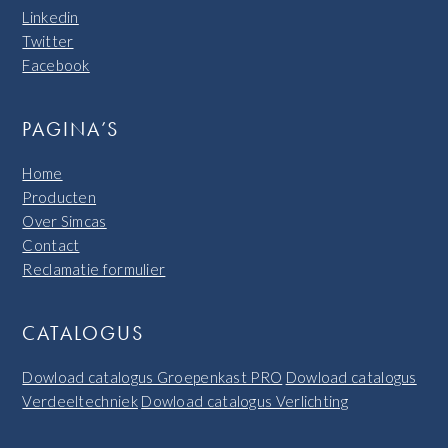
Linkedin
Twitter
Facebook
PAGINA’S
Home
Producten
Over Simcas
Contact
Reclamatie formulier
CATALOGUS
Dowload catalogus Groepenkast PRO
Dowload catalogus
Verdeeltechniek
Dowload catalogus Verlichting