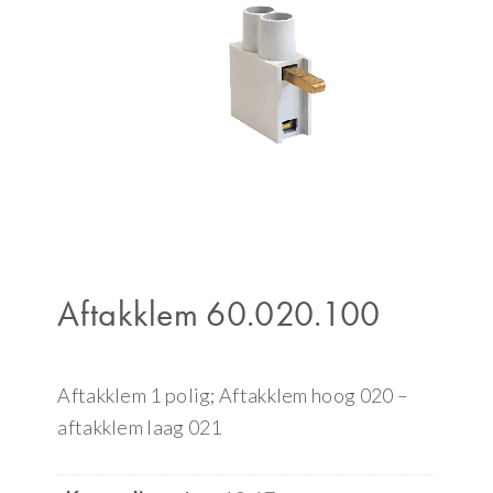
Aftakklem 60.020.100
Aftakklem 1 polig; Aftakklem hoog 020 –
aftakklem laag 021