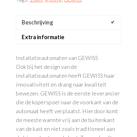
Beschrijving
Extra informatie
Installatieautomaten van GEWISS
Ook bij het design van de
installatieautomaten heeft GEWISS haar
innovativiteit en drang naar kwaliteit
bewezen. GEWISS is de eerste leverancier
die de koperspoel naar de voorkant van de
automaat heeft verplaatst. Hierdoor komt
de meeste warmte vrij aan de buitenkant
van de kast en niet zoals traditioneel aan