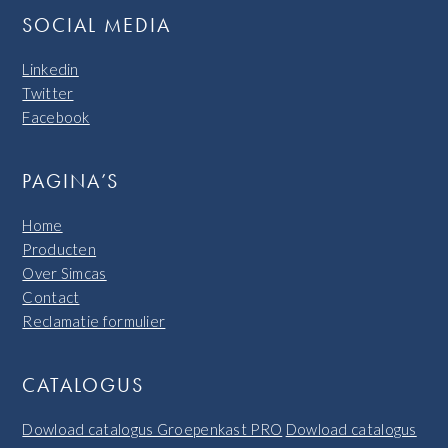
SOCIAL MEDIA
Linkedin
Twitter
Facebook
PAGINA’S
Home
Producten
Over Simcas
Contact
Reclamatie formulier
CATALOGUS
Dowload catalogus Groepenkast PRO
Dowload catalogus