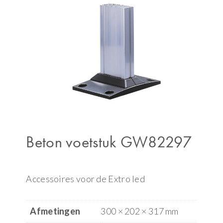
Beton voetstuk GW82297
Accessoires voor de Extro led
Afmetingen
300 × 202 × 317 mm