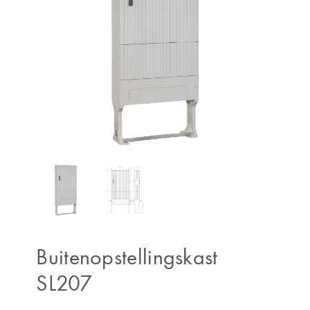
Buitenopstellingskast
SL207