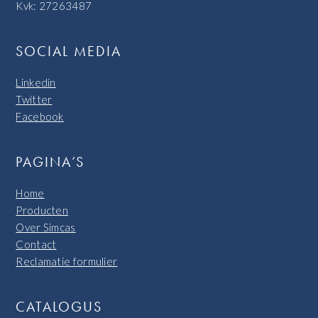
Kvk: 27263487
SOCIAL MEDIA
Linkedin
Twitter
Facebook
PAGINA’S
Home
Producten
Over Simcas
Contact
Reclamatie formulier
CATALOGUS