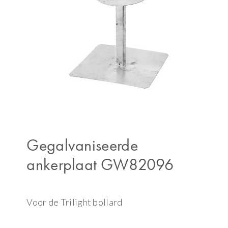
Gegalvaniseerde
ankerplaat GW82096
Voor de Trilight bollard