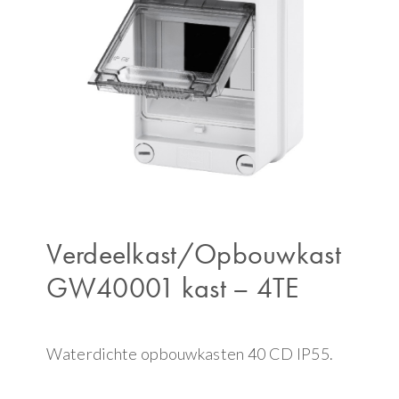
Verdeelkast/Opbouwkast
GW40001 kast – 4TE
Waterdichte opbouwkasten 40 CD IP55.