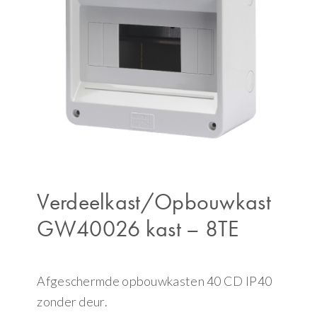
Verdeelkast/Opbouwkast
GW40026 kast – 8TE
Afgeschermde opbouwkasten 40 CD IP40
zonder deur.