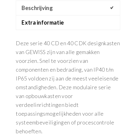
Beschrijving
Extra informatie
Deze serie 40 CD en 40 CDK designkasten
van GEWISS zijn van alle gemakken
voorzien. Snel te voorzien van
componenten en bedrading, van IP40 t/m
IP65 voldoen zij aan de meest veeleisende
omstandigheden. Deze modulaire serie
van opbouwkasten voor
verdeelinrichtingen biedt
toepassingsmogelijkheden voor alle
systeembeveiligingen of procescontrole
behoeften.