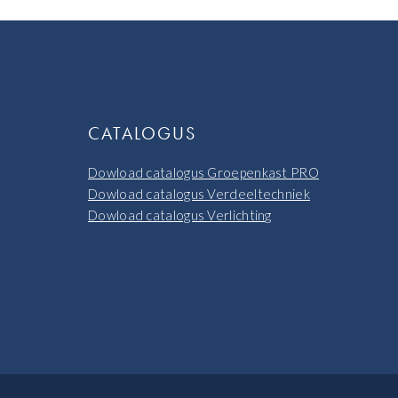
CATALOGUS
Dowload catalogus Groepenkast PRO
Dowload catalogus Verdeeltechniek
Dowload catalogus Verlichting