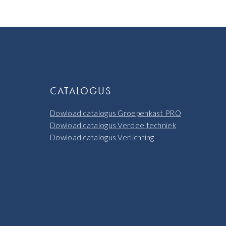
CATALOGUS
Dowload catalogus Groepenkast PRO
Dowload catalogus Verdeeltechniek
Dowload catalogus Verlichting