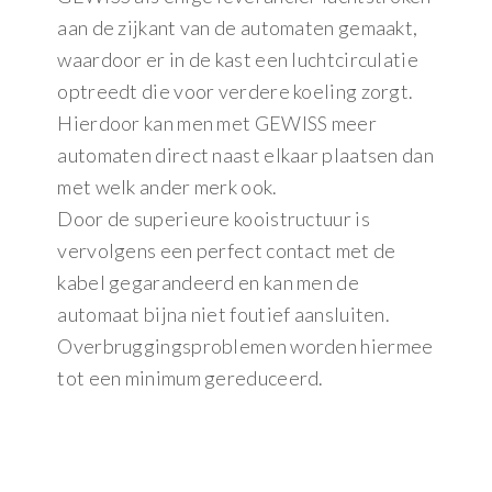
aan de zijkant van de automaten gemaakt,
waardoor er in de kast een luchtcirculatie
optreedt die voor verdere koeling zorgt.
Hierdoor kan men met GEWISS meer
automaten direct naast elkaar plaatsen dan
met welk ander merk ook.
Door de superieure kooistructuur is
vervolgens een perfect contact met de
kabel gegarandeerd en kan men de
automaat bijna niet foutief aansluiten.
Overbruggingsproblemen worden hiermee
tot een minimum gereduceerd.