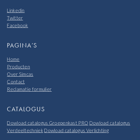
Linkedin
Twitter
Facebook
PAGINA’S
Home
Producten
Over Simcas
Contact
Reclamatie formulier
CATALOGUS
Dowload catalogus Groepenkast PRO
Dowload catalogus
Verdeeltechniek
Dowload catalogus Verlichting