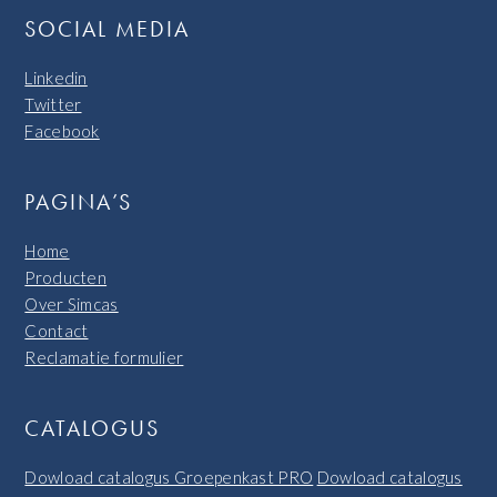
SOCIAL MEDIA
Linkedin
Twitter
Facebook
PAGINA’S
Home
Producten
Over Simcas
Contact
Reclamatie formulier
CATALOGUS
Dowload catalogus Groepenkast PRO
Dowload catalogus