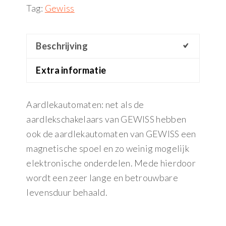
Tag:
Gewiss
Beschrijving
Extra informatie
Aardlekautomaten: net als de
aardlekschakelaars van GEWISS hebben
ook de aardlekautomaten van GEWISS een
magnetische spoel en zo weinig mogelijk
elektronische onderdelen. Mede hierdoor
wordt een zeer lange en betrouwbare
levensduur behaald.