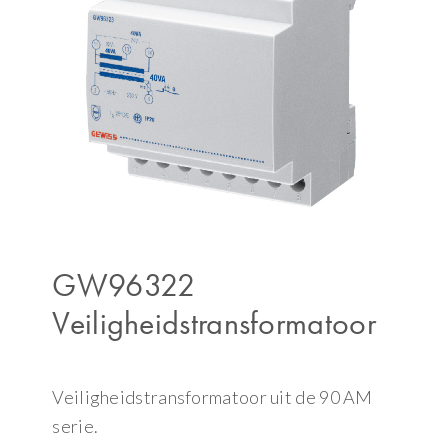
GW96322
Veiligheidstransformatoor
Veiligheidstransformatoor uit de 90 AM
serie.