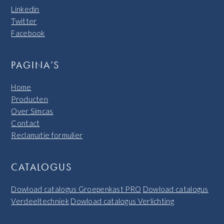
Linkedin
Twitter
Facebook
PAGINA’S
Home
Producten
Over Simcas
Contact
Reclamatie formulier
CATALOGUS
Dowload catalogus Groepenkast PRO
Dowload catalogus
Verdeeltechniek
Dowload catalogus Verlichting