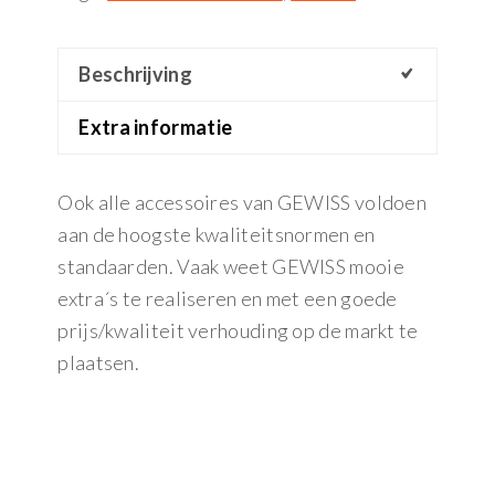
Beschrijving
Extra informatie
Ook alle accessoires van GEWISS voldoen
aan de hoogste kwaliteitsnormen en
standaarden. Vaak weet GEWISS mooie
extra´s te realiseren en met een goede
prijs/kwaliteit verhouding op de markt te
plaatsen.