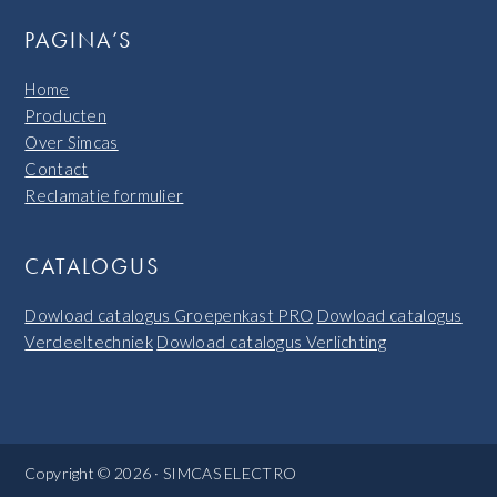
PAGINA’S
Home
Producten
Over Simcas
Contact
Reclamatie formulier
CATALOGUS
Dowload catalogus Groepenkast PRO
Dowload catalogus
Verdeeltechniek
Dowload catalogus Verlichting
Copyright © 2026 · SIMCAS ELECTRO