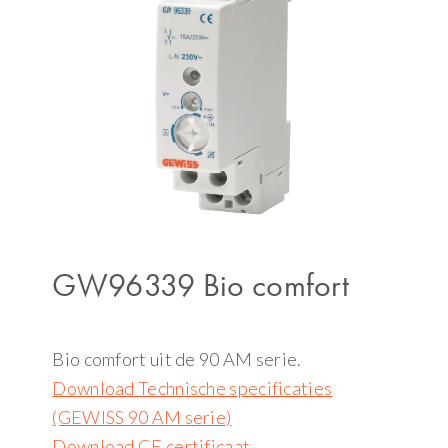
GW96339 Bio comfort
Bio comfort uit de 90 AM serie.
Download Technische specificaties
(GEWISS 90 AM serie)
Download CE certificaat