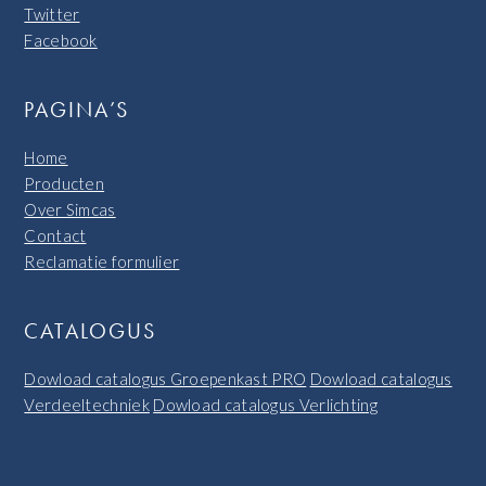
Twitter
Facebook
PAGINA’S
Home
Producten
Over Simcas
Contact
Reclamatie formulier
CATALOGUS
Dowload catalogus Groepenkast PRO
Dowload catalogus
Verdeeltechniek
Dowload catalogus Verlichting