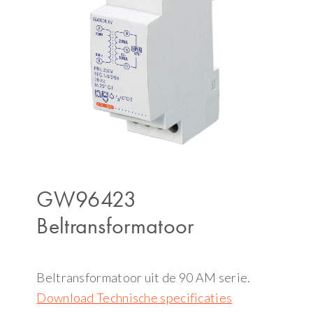
GW96423
Beltransformatoor
Beltransformatoor uit de 90 AM serie.
Download Technische specificaties