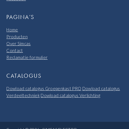
PAGINA’S
Home
Producten
Over Simcas
Contact
Reclamatie formulier
CATALOGUS
Dowload catalogus Groepenkast PRO
Dowload catalogus
Verdeeltechniek
Dowload catalogus Verlichting