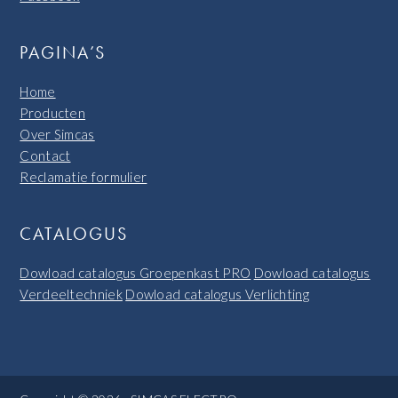
PAGINA’S
Home
Producten
Over Simcas
Contact
Reclamatie formulier
CATALOGUS
Dowload catalogus Groepenkast PRO
Dowload catalogus
Verdeeltechniek
Dowload catalogus Verlichting