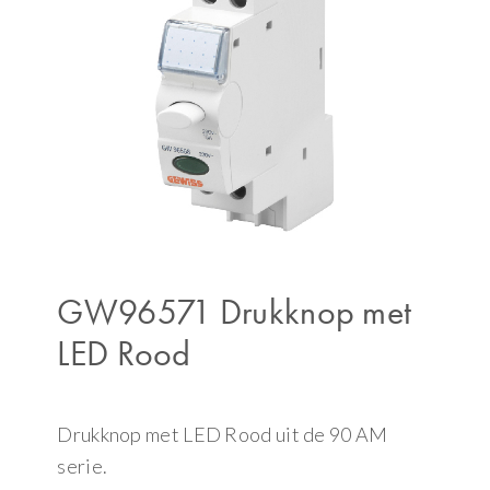
GW96571 Drukknop met
LED Rood
Drukknop met LED Rood uit de 90 AM
serie.