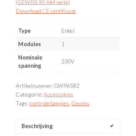
(GEWISS 90 AM serie)
Download CE certificaat
Type
Enkel
Modules
1
Nominale
230V
spanning
Artikelnummer:
GW96582
Categorie:
Accessoires
Tags:
controlelampjes
,
Gewiss
Beschrijving