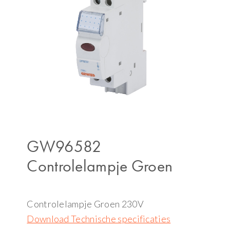
GW96582
Controlelampje Groen
Controlelampje Groen 230V
Download Technische specificaties