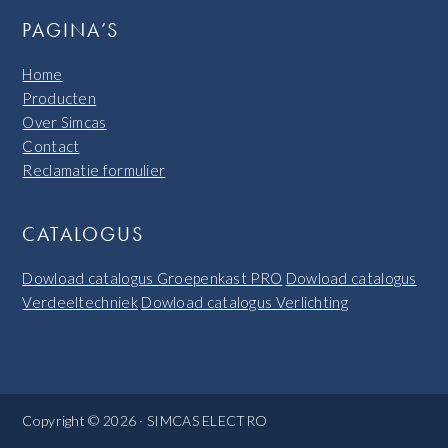
PAGINA’S
Home
Producten
Over Simcas
Contact
Reclamatie formulier
CATALOGUS
Dowload catalogus Groepenkast PRO
Dowload catalogus
Verdeeltechniek
Dowload catalogus Verlichting
Copyright © 2026 · SIMCAS ELECTRO