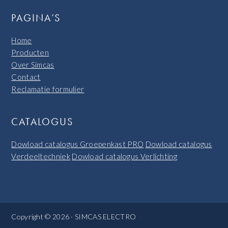
PAGINA’S
Home
Producten
Over Simcas
Contact
Reclamatie formulier
CATALOGUS
Dowload catalogus Groepenkast PRO
Dowload catalogus
Verdeeltechniek
Dowload catalogus Verlichting
Copyright © 2026 · SIMCAS ELECTRO