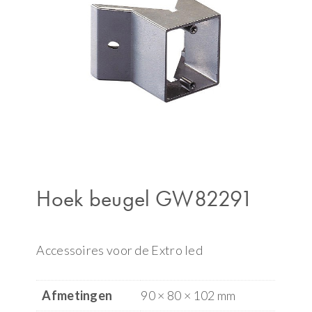
Hoek beugel GW82291
Accessoires voor de Extro led
Afmetingen
90 × 80 × 102 mm