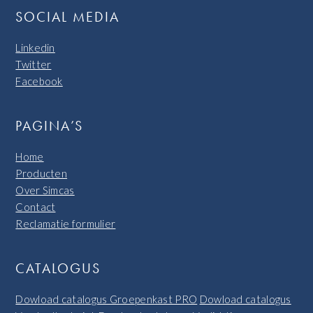
SOCIAL MEDIA
Linkedin
Twitter
Facebook
PAGINA’S
Home
Producten
Over Simcas
Contact
Reclamatie formulier
CATALOGUS
Dowload catalogus Groepenkast PRO
Dowload catalogus