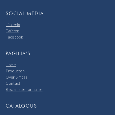
SOCIAL MEDIA
Linkedin
Twitter
Facebook
PAGINA’S
Home
Producten
Over Simcas
Contact
Reclamatie formulier
CATALOGUS