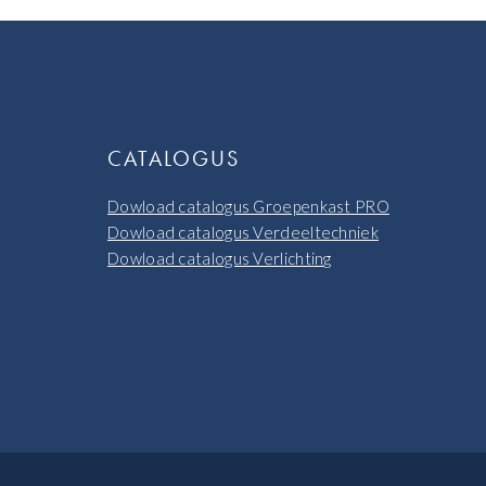
CATALOGUS
Dowload catalogus Groepenkast PRO
Dowload catalogus Verdeeltechniek
Dowload catalogus Verlichting