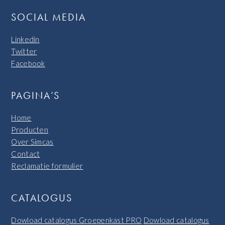
SOCIAL MEDIA
Linkedin
Twitter
Facebook
PAGINA’S
Home
Producten
Over Simcas
Contact
Reclamatie formulier
CATALOGUS
Dowload catalogus Groepenkast PRO
Dowload catalogus