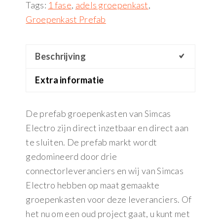
Tags:
1 fase
,
adels groepenkast
,
Groepenkast Prefab
Beschrijving
Extra informatie
De prefab groepenkasten van Simcas
Electro zijn direct inzetbaar en direct aan
te sluiten. De prefab markt wordt
gedomineerd door drie
connectorleveranciers en wij van Simcas
Electro hebben op maat gemaakte
groepenkasten voor deze leveranciers. Of
het nu om een oud project gaat, u kunt met