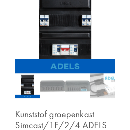
Kunststof groepenkast
Simcast/1F/2/4 ADELS