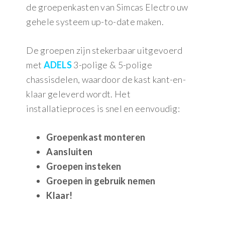
de groepenkasten van Simcas Electro uw
gehele systeem up-to-date maken.
De groepen zijn stekerbaar uitgevoerd
met
ADELS
3-polige & 5-polige
chassisdelen, waardoor de kast kant-en-
klaar geleverd wordt. Het
installatieproces is snel en eenvoudig:
Groepenkast monteren
Aansluiten
Groepen insteken
Groepen in gebruik nemen
Klaar!