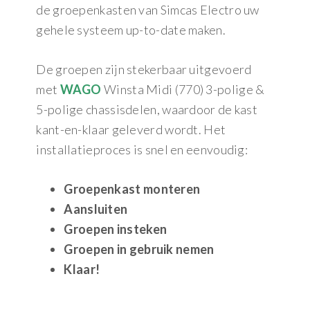
de groepenkasten van Simcas Electro uw
gehele systeem up-to-date maken.
De groepen zijn stekerbaar uitgevoerd
met
WAGO
Winsta Midi (770) 3-polige &
5-polige chassisdelen, waardoor de kast
kant-en-klaar geleverd wordt. Het
installatieproces is snel en eenvoudig:
Groepenkast monteren
Aansluiten
Groepen insteken
Groepen in gebruik nemen
Klaar!