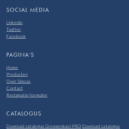
SOCIAL MEDIA
Linkedin
Twitter
Facebook
PAGINA’S
Home
Producten
Over Simcas
Contact
Reclamatie formulier
CATALOGUS
Dowload catalogus Groepenkast PRO
Dowload catalogus