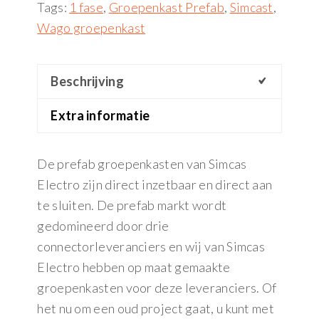
Tags:
1 fase
,
Groepenkast Prefab
,
Simcast
,
Wago groepenkast
Beschrijving
Extra informatie
De prefab groepenkasten van Simcas
Electro zijn direct inzetbaar en direct aan
te sluiten. De prefab markt wordt
gedomineerd door drie
connectorleveranciers en wij van Simcas
Electro hebben op maat gemaakte
groepenkasten voor deze leveranciers. Of
het nu om een oud project gaat, u kunt met