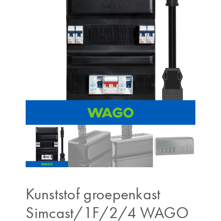
Kunststof groepenkast
Simcast/1F/2/4 WAGO