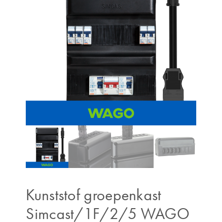
Kunststof groepenkast
Simcast/1F/2/5 WAGO