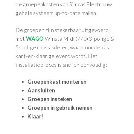
de groepenkasten van Simcas Electro uw
gehele systeem up-to-date maken.
De groepen zijn stekerbaar uitgevoerd
met
WAGO
Winsta Midi (770) 3-polige &
5-polige chassisdelen, waardoor de kast
kant-en-klaar geleverd wordt. Het
installatieproces is snel en eenvoudig:
Groepenkast monteren
Aansluiten
Groepen insteken
Groepen in gebruik nemen
Klaar!