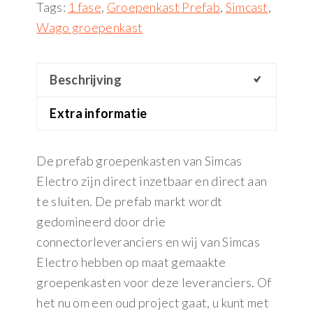
Tags:
1 fase
,
Groepenkast Prefab
,
Simcast
,
Wago groepenkast
Beschrijving
Extra informatie
De prefab groepenkasten van Simcas
Electro zijn direct inzetbaar en direct aan
te sluiten. De prefab markt wordt
gedomineerd door drie
connectorleveranciers en wij van Simcas
Electro hebben op maat gemaakte
groepenkasten voor deze leveranciers. Of
het nu om een oud project gaat, u kunt met