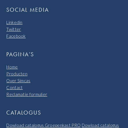
SOCIAL MEDIA
Linkedin
Twitter
Facebook
PAGINA’S
Home
Producten
Over Simcas
Contact
Reclamatie formulier
CATALOGUS
Dowload catalogus Groepenkast PRO
Dowload catalogus